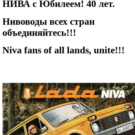
НИВА с Юбилеем! 40 лет.
Нивоводы всех стран
объединяйтесь!!!
Niva fans of all lands, unite!!!