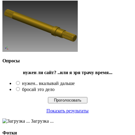
Опросы
нужен ли сайт? ..или я зря трачу время...
нужен.. вкалывай дальше
бросай это дело
Показать результаты
Загрузка ...
Фотки