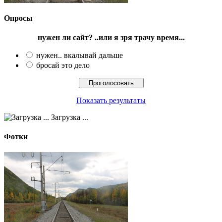
Опросы
нужен ли сайт? ..или я зря трачу время...
нужен.. вкалывай дальше
бросай это дело
Показать результаты
Загрузка ...
Фотки