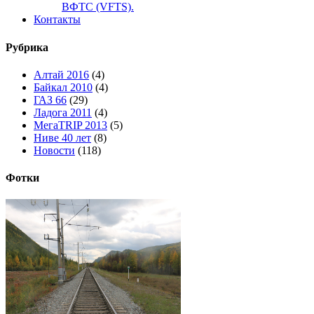
ВФТС (VFTS).
Контакты
Рубрика
Алтай 2016
(4)
Байкал 2010
(4)
ГАЗ 66
(29)
Ладога 2011
(4)
МегаTRIP 2013
(5)
Ниве 40 лет
(8)
Новости
(118)
Фотки