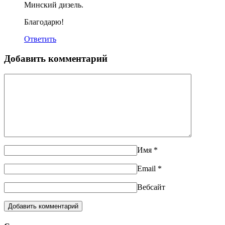
Минский дизель.
Благодарю!
Ответить
Добавить комментарий
Имя
*
Email
*
Вебсайт