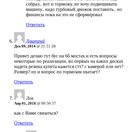
собрал.. вот и торможу. не хочу подвешивать
машину.. надо турбовый движок поставить.. но
финансы пока на это не сформировал
Ответить
Дмитрий
Дек 09, 2014
@ 21:51:28
Привет делаю тут бус на 66 мостах и есть вопросы
некоторые по реализации, во первых на каких дисках
надета резина купета кажется стт? с камерой или нет?
Размер? ну и вопрос по тормозам хватает?
Ответить
Лев
Апр 01, 2018
@ 00:50:57
как с Вами связаться?
Ответить