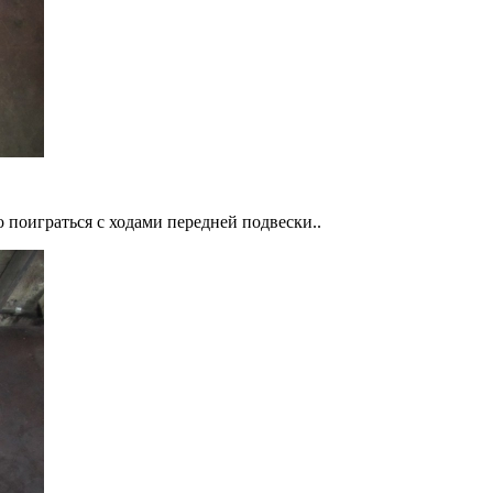
 поиграться с ходами передней подвески..