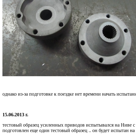
однако из-за подготовке к поездке нет времени начать испытан
15.06.2013 г.
тестовый образец усиленных приводов испытывался на Ниве с 3
подготовлен еще один тестовый образец .. он будет испытан на