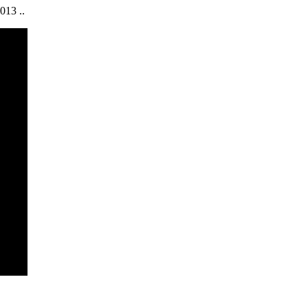
013 ..