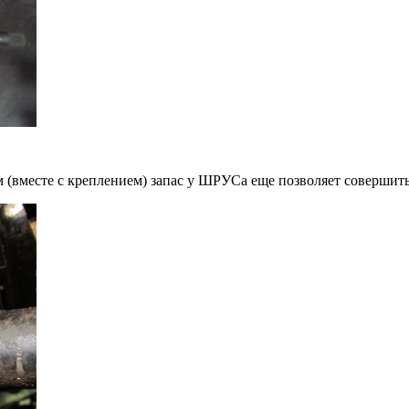
вместе с креплением) запас у ШРУСа еще позволяет совершить 5