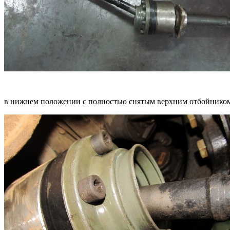
в нижнем положении с полностью снятым верхним отбойником (