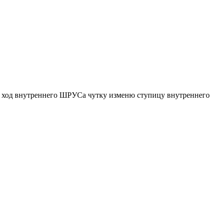
ого ход внутреннего ШРУСа чутку изменю ступицу внутреннего