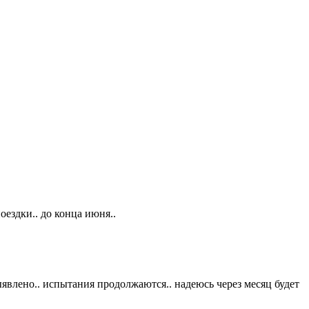
оездки.. до конца июня..
явлено.. испытания продолжаются.. надеюсь через месяц будет