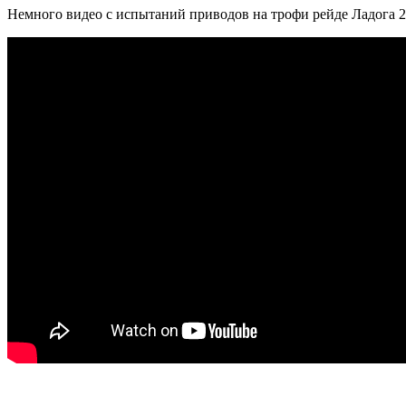
Немного видео с испытаний приводов на трофи рейде Ладога 2