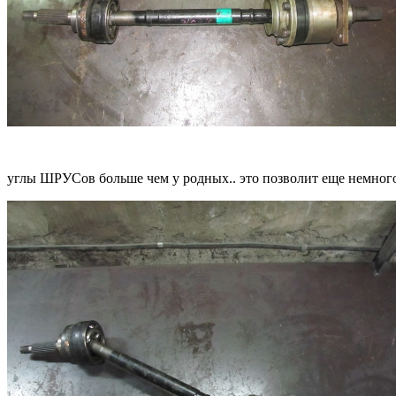
углы ШРУСов больше чем у родных.. это позволит еще немного