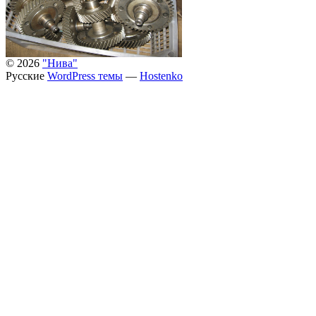
© 2026
"Нива"
Русские
WordPress темы
—
Hostenko