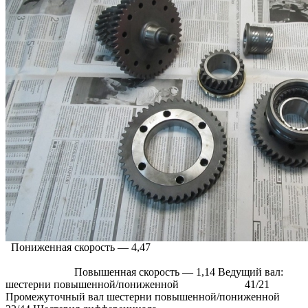
Пониженная скорость — 4,47
Повышенная скорость — 1,14 Ведущий вал:
шестерни повышенной/пониженной 41/21
Промежуточный вал шестерни повышенной/пониженной