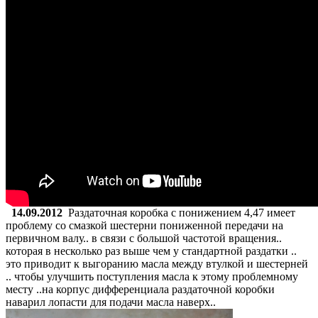
14.09.2012
Раздаточная коробка с понижением 4,47 имеет
проблему со смазкой шестерни пониженной передачи на
первичном валу.. в связи с большой частотой вращения..
которая в несколько раз выше чем у стандартной раздатки ..
это приводит к выгоранию масла между втулкой и шестерней
.. чтобы улучшить поступления масла к этому проблемному
месту ..на корпус дифференциала раздаточной коробки
наварил лопасти для подачи масла наверх..