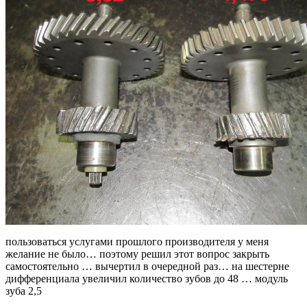
пользоваться услугами прошлого производителя у меня
желание не было… поэтому решил этот вопрос закрыть
самостоятельно … вычертил в очередной раз… на шестерне
дифференциала увеличил количество зубов до 48 … модуль
зуба 2,5