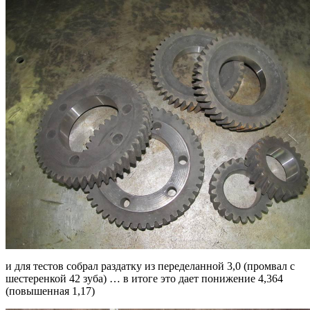
и для тестов собрал раздатку из переделанной 3,0 (промвал с
шестеренкой 42 зуба) … в итоге это дает понижение 4,364
(повышенная 1,17)