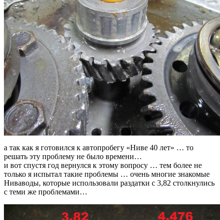
а так как я готовился к автопробегу «Ниве 40 лет» … то
решать эту проблему не было времени…
и вот спустя год вернулся к этому вопросу … тем более не
только я испытал такие проблемы … очень многие знакомые
Ниваводы, которые использовали раздатки с 3,82 столкнулись
с теми же проблемами…