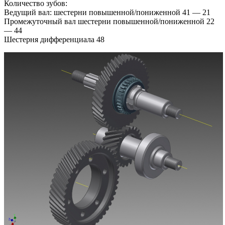
Количество зубов:
Ведущий вал: шестерни повышенной/пониженной 41 — 21
Промежуточный вал шестерни повышенной/пониженной 22
— 44
Шестерня дифференциала 48