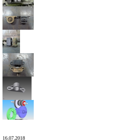
16.07.2018