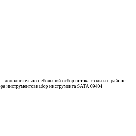
.. дополнительно небольшой отбор потока сзади и в районе
ора инструментовнабор инструмента SATA 09404