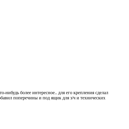
-нибудь более интересное.. для его крепления сделал
авил поперечины и под ящик для з/ч и технических