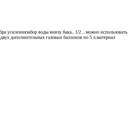
а усилениязабор воды внизу бака.. 1/2 .. можно использовать
 двух дополнительных газовых баллонов по 5 л.материал