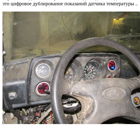
это цифровое дублирование показаний датчика температуры ..