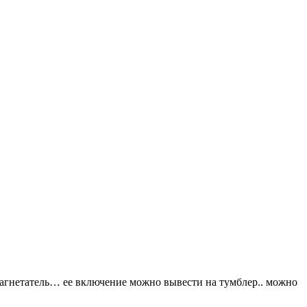
нагнетатель… ее включение можно вывести на тумблер.. можно