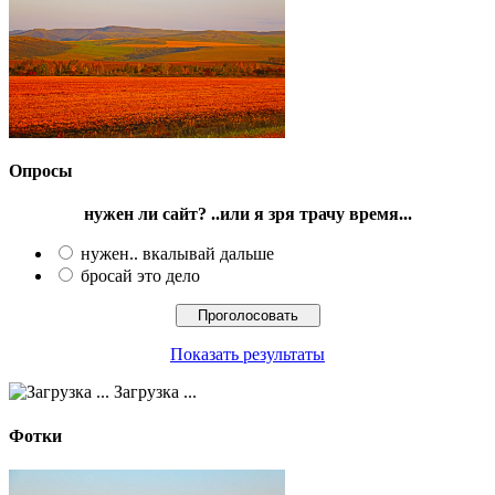
Опросы
нужен ли сайт? ..или я зря трачу время...
нужен.. вкалывай дальше
бросай это дело
Показать результаты
Загрузка ...
Фотки