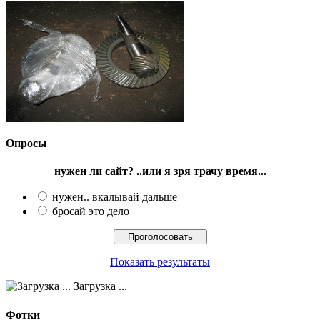
Опросы
нужен ли сайт? ..или я зря трачу время...
нужен.. вкалывай дальше
бросай это дело
Показать результаты
Загрузка ...
Фотки